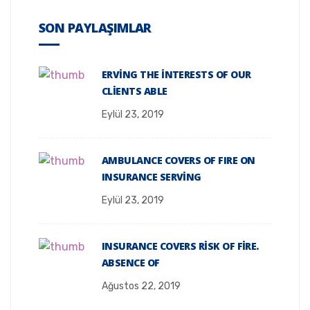
SON PAYLAŞIMLAR
ERVING THE INTERESTS OF OUR
CLIENTS ABLE
Eylül 23, 2019
AMBULANCE COVERS OF FIRE ON
INSURANCE SERVING
Eylül 23, 2019
INSURANCE COVERS RISK OF FIRE.
ABSENCE OF
Ağustos 22, 2019