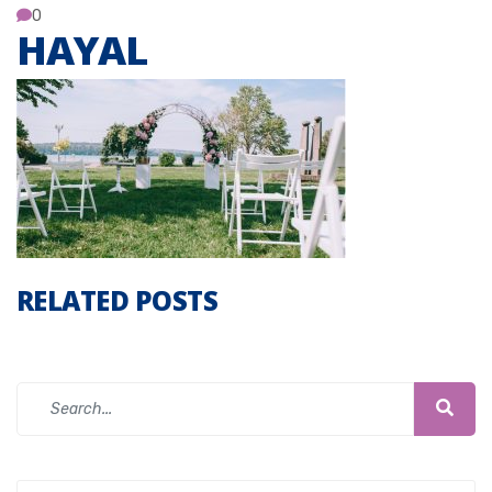
0
HAYAL
RELATED POSTS