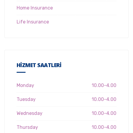
Home Insurance
Life Insurance
HIZMET SAATLERI
Monday
10.00-4.00
Tuesday
10.00-4.00
Wednesday
10.00-4.00
Thursday
10.00-4.00