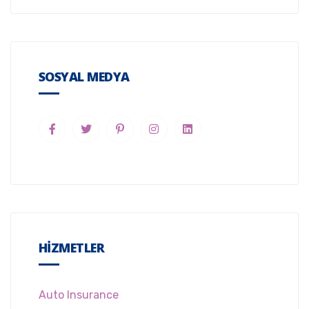
SOSYAL MEDYA
HIZMETLER
Auto Insurance