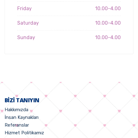
Friday
10.00-4.00
Saturday
10.00-4.00
Sunday
10.00-4.00
BIZI TANIYIN
Hakkımızda
İnsan Kaynakları
Referanslar
Hizmet Politikamız